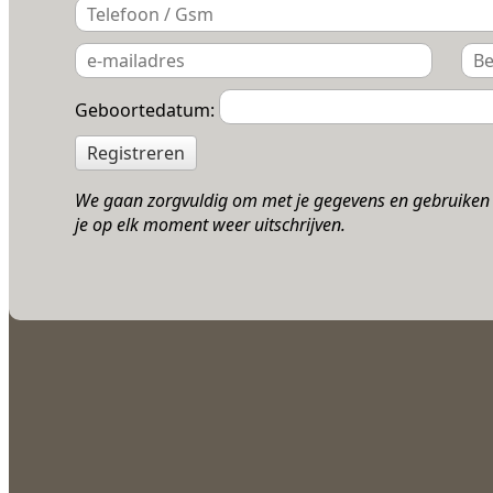
Geboortedatum:
Registreren
We gaan zorgvuldig om met je gegevens en gebruiken d
je op elk moment weer uitschrijven.