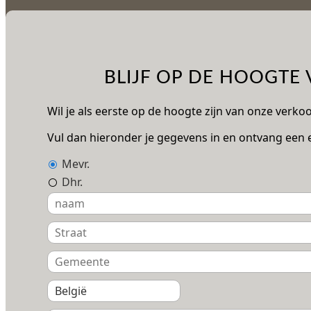
BLIJF OP DE HOOGTE
Wil je als eerste op de hoogte zijn van onze verk
Vul dan hieronder je gegevens in en ontvang een e
Mevr.
Dhr.